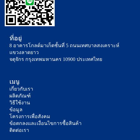
ที่อยู่
8 อาคารโกลด์มาเก็ตชั้นที่ 5 ถนนเทศบาลสงเคราะห์ 
แขวงลาดยาว
จตุจักร กรุงเทพมหานคร 10900 ประเทศไทย
เมนู
เกี่ยวกับเรา
ผลิตภัณฑ์
วิธีใช้งาน
ข้อมูล
โครงการเพื่อสังคม
ข้อตกลงและเงื่อนไขการซื้อสินค้า
ติดต่อเรา