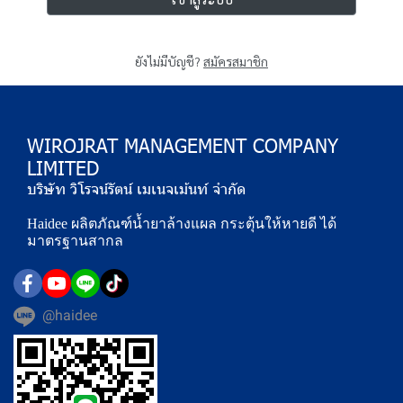
ยังไม่มีบัญชี?
สมัครสมาชิก
WIROJRAT MANAGEMENT COMPANY 
LIMITED
บริษัท วิโรจน์รัตน์ เมเนจเม้นท์ จำกัด
Haidee ผลิตภัณฑ์น้ำยาล้างแผล กระตุ้นให้หายดี ได้
มาตรฐานสากล
@haidee