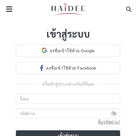
เข้าสู่ระบบ
ลงชื่อเข้าใช้ด้วย Google
ลงชื่อเข้าใช้ด้วย Facebook
หรือเข้าสู่ระบบผ่านบัญชีอีเมล
ลืมรหัสผ่าน?
เข้าสู่ระบบ