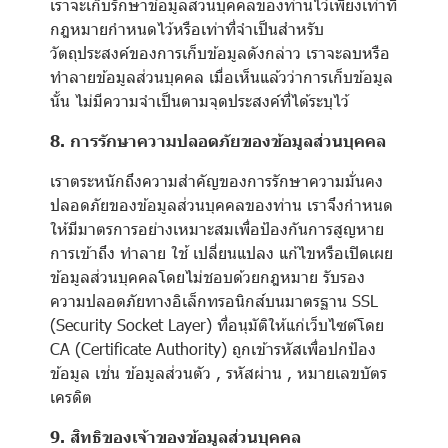
เราจะเก็บรักษาข้อมูลส่วนบุคคลของท่านไว้เพียงเท่าที่
กฎหมายกำหนดไว้หรือเท่าที่จำเป็นสำหรับ
วัตถุประสงค์ของการเก็บข้อมูลดังกล่าว เราจะลบหรือ
ทำลายข้อมูลส่วนบุคคล เมื่อเห็นแล้วว่าการเก็บข้อมูล
นั้น ไม่มีความจำเป็นตามจุดประสงค์ที่ได้ระบุไว้
8. การรักษาความปลอดภัยของข้อมูลส่วนบุคคล
เราตระหนักถึงความสำคัญของการรักษาความมั่นคง
ปลอดภัยของข้อมูลส่วนบุคคลของท่าน เราจึงกำหนด
ให้มีมาตรการอย่างเหมาะสมเพื่อป้องกันการสูญหาย
การเข้าถึง ทำลาย ใช้ เปลี่ยนแปลง แก้ไขหรือเปิดเผย
ข้อมูลส่วนบุคคลโดยไม่ชอบด้วยกฎหมาย รับรอง
ความปลอดภัยทางอิเล็กทรอนิกส์บนมาตรฐาน SSL
(Security Socket Layer) ที่อนุมัติให้แก่เว็บไซต์โดย
CA (Certificate Authority) ถูกเข้ารหัสเพื่อปกป้อง
ข้อมูล เช่น ข้อมูลส่วนตัว , รหัสผ่าน , หมายเลขบัตร
เครดิต
9. สิทธิของเจ้าของข้อมูลส่วนบุคคล