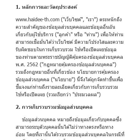
1. หลักการและวัตถุประสงค์
www.haidee-th.com ("เว็บไซต์", "เรา") ตระหนักถึง
ความสำคัญของข้อมูลส่วนบุคคลและข้อมูลอื่นอัน
เกี่ยวกับผู้ใช้บริการ ("ลูกค้า" หรือ "ท่าน") เพื่อให้ท่าน
สามารถเชื่อมั่นได้ว่าเว็บไซต์ มีความโปร่งใสและความ
รับผิดชอบในการเก็บรวบรวม ใช้หรือเปิดเผยข้อมูล
ของท่านตามพระราชบัญญัติคุ้มครองข้อมูลส่วนบุคคล
พ.ศ. 2562 ("กฎหมายคุ้มครองข้อมูลส่วนบุคคล")
รวมถึงกฎหมายอื่นที่เกี่ยวข้อง นโยบายการคุ้มครอง
ข้อมูลส่วนบุคคล ("นโยบาย") นี้จึงได้ถูกจัดทำขึ้นเพื่อ
ชี้แจงแก่ท่านถึงรายละเอียดเกี่ยวกับการเก็บรวบรวม
ใช้หรือเปิดเผย (รวมเรียกว่า "ประมวลผล")
2. การเก็บรวบรวมข้อมูลส่วนบุคคล
ข้อมูลส่วนบุคคล หมายถึงข้อมูลเกี่ยวกับบุคคลซึ่ง
สามารถระบุตัวบุคคลนั้นได้ไม่ว่าทางตรงหรือทาง
อ้อม โดยที่เรานั้นได้รวบรวมข้อมูลส่วนบุคคลในกรณีที่