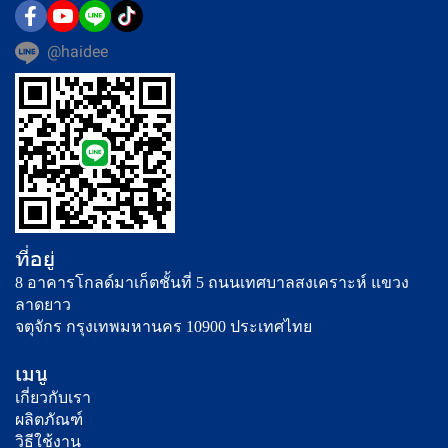
@haidee
ที่อยู่
8 อาคารโกลด์มาเก็ตชั้นที่ 5 ถนนเทศบาลสงเคราะห์ แขวง
ลาดยาว
จตุจักร กรุงเทพมหานคร 10900 ประเทศไทย
เมนู
เกี่ยวกับเรา
ผลิตภัณฑ์
วิธีใช้งาน