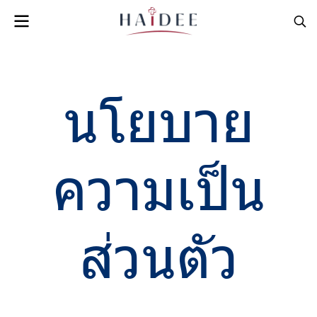
นโยบาย
ความเป็น
ส่วนตัว