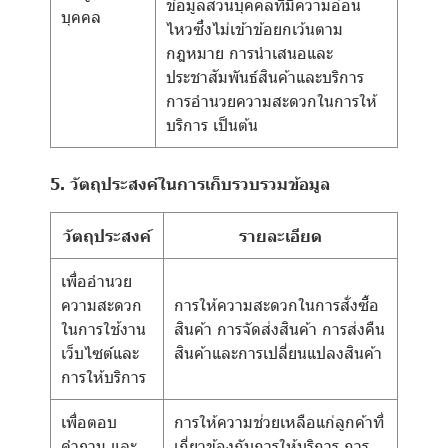
ข้อมูลส่วนบุคคลที่มีความอ่อน
บุคคล
ไหวซึ่งไม่เข้าข้อยกเว้นตาม
กฎหมาย การนำเสนอและ
ประชาสัมพันธ์สินค้าและบริการ
การอำนวยความสะดวกในการให้
บริการ เป็นต้น
5. วัตถุประสงค์ในการเก็บรวบรวมข้อมูล
วัตถุประสงค์
รายละเอียด
เพื่ออำนวย
ความสะดวก
การให้ความสะดวกในการสั่งซื้อ
ในการใช้งาน
สินค้า การจัดส่งสินค้า การส่งคืน
เว็บไซต์และ
สินค้าและการเปลี่ยนแปลงสินค้า
การให้บริการ
เพื่อตอบ
การให้ความช่วยเหลือแก่ลูกค้าที่
คำถาม และ
เกี่ยวข้องกับการให้บริการ การ