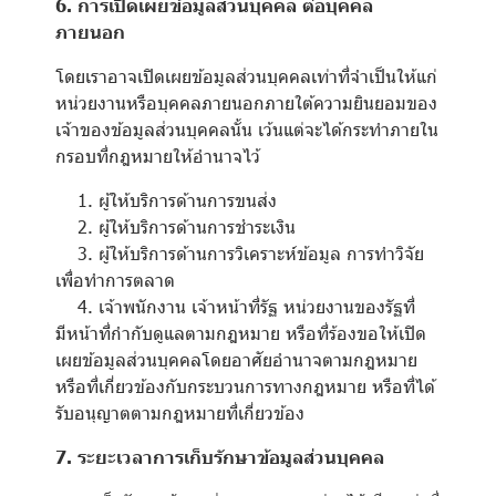
6. การเปิดเผยข้อมูลส่วนบุคคล ต่อบุคคล
ภายนอก
โดยเราอาจเปิดเผยข้อมูลส่วนบุคคลเท่าที่จำเป็นให้แก่
หน่วยงานหรือบุคคลภายนอกภายใต้ความยินยอมของ
เจ้าของข้อมูลส่วนบุคคลนั้น เว้นแต่จะได้กระทำภายใน
กรอบที่กฎหมายให้อำนาจไว้
1. ผู้ให้บริการด้านการขนส่ง
2. ผู้ให้บริการด้านการชำระเงิน
3. ผู้ให้บริการด้านการวิเคราะห์ข้อมูล การทำวิจัย
เพื่อทำการตลาด
4. เจ้าพนักงาน เจ้าหน้าที่รัฐ หน่วยงานของรัฐที่
มีหน้าที่กำกับดูแลตามกฎหมาย หรือที่ร้องขอให้เปิด
เผยข้อมูลส่วนบุคคลโดยอาศัยอำนาจตามกฎหมาย
หรือที่เกี่ยวข้องกับกระบวนการทางกฎหมาย หรือที่ได้
รับอนุญาตตามกฎหมายที่เกี่ยวข้อง
7. ระยะเวลาการเก็บรักษาข้อมูลส่วนบุคคล