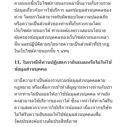
ภายนอกซึ่งเว็บไซต์ภายนอกเหล่านั้นอาจเก็บรวบรวม
ข้อมูลเกี่ยวกับการใช้บริการ และข้อมูลส่วนบุคคลของ
ท่าน โดยเราไม่สามารถรับผิดชอบในความปลอดภัย
หรือความเป็นส่วนตัวของท่านที่เก็บรวบรวมโดย
เว็บไซต์ภายนอกได้ ท่านจะต้องตรวจสอบนโยบาย
คุ้มครองข้อมูลส่วนบุคคลของเว็บไซต์ภายนอกเหล่า
นั้น และปฏิบัติตามนโยบายความเป็นส่วนตัวที่ปรากฏ
ในเว็บไซต์ภายนอกนั้น ๆ แทน
11. ในกรณีที่ท่านปฏิเสธการยินยอมหรือไม่ให้ใช้
ข้อมูลส่วนบุคคล
เรามีความจำเป็นต้องรวบรวมข้อมูลส่วนบุคคลตาม
กฎหมาย หรือเพื่อการเข้าทำสัญญาระหว่างท่านกับเรา
หากท่านไม่ยินยอมให้เราใช้ข้อมูลส่วนบุคคล ท่านยัง
คงสามารถใช้บริการของเราได้ ซึ่งอาจทำให้ท่านได้รับ
ความสะดวกจากการใช้บริการน้อยลง เนื่องจากบริษัท
ไม่ได้รับความยินยอมให้ใช้ข้อมูลส่วนบุคคลเพื่อ
วัตถุประสงค์อย่างเต็มประสิทธิภาพ