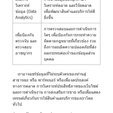
วิเคราะห์
วิเคราะห์ตลาด และวิจัยตลาด
ข้อมูล (Data
เพื่อพัฒนาสินค้าและบริการให้ดี
Analytics)
ยิ่งขึ้น
การตรวจสอบและการดำเนินการ
เพื่อป้องกัน
ใดๆ เพื่อป้องกันการกระทำความ
ตรวจจับ และ
ผิดตามกฎหมายที่เกี่ยวข้อง รวม
ตรวจสอบ
ถึงการละเมิดความปลอดภัยที่ส่ง
อาชญากร
ผลกระทบต่อเจ้าของข้อมูลส่วน
บุคคล
เราอาจแชร์ข้อมูลที่ไม่ระบุตัวตนของท่านสู่
สาธารณะ หรือ พาร์ทเนอร์ หรือเพื่อจุดประสงค์
ทางการตลาด การวิเคราะห์ประสิทธิภาพของเว็บไซต์
และการดำเนินงาน การส่งเสริมการขาย หรือเพื่อแสดง
เทรนด์เกี่ยวกับการใช้สินค้าและบริการของเราโดย
ทั่วไป