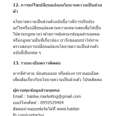
12. การแก้ไขเปลี่ยนแปลงนโยบายความเป็นส่วน
ตัว
นโยบายความเป็นส่วนตัวฉบับนี้อาจมีการปรับปรุง
แก้ไขหรือเปลี่ยนแปลงตามความเหมาะสมเพื่อให้เป็น
ไปตามกฎหมายว่าด้วยการคุ้มครองข้อมูลส่วนบุคคล
หรือกฎหมายอื่นที่เกี่ยวข้อง เราจึงขอแนะนำให้ท่าน
ตรวจสอบการเปลี่ยนแปลงนโยบายความเป็นส่วนตัว
ฉบับนี้เป็นระยะ ๆ
13. รายละเอียดการติดต่อ
หากมีคำถาม ข้อเสนอแนะ หรือต้องการรายละเอียด
เพิ่มเติมเกี่ยวกับนโยบายความเป็นส่วนตัว โปรดติดต่อ
ผู้ควบคุมข้อมูลส่วนบุคคล
Email : haidee.marketing@gmail.com
เบอร์โทรศัพท์ : 0959529404
ติดต่อผ่านแบบฟอร์มได้ที่
www.haidee-
th.com/contactus