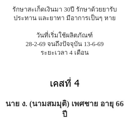
รักษาสะเก็ดเงินมา 30ปี รักษาด้วยยารับ
ประทาน และยาทา มีอาการเป็นๆ หาย
วันที่เริ่มใช้ผลิตภัณฑ์
28-2-69 จนถึงปัจจุบัน 13-6-69
ระยะเวลา 4 เดือน
เคสที่ 4
นาย ง. (นามสมมุติ) เพศชาย อายุ 66
ปี