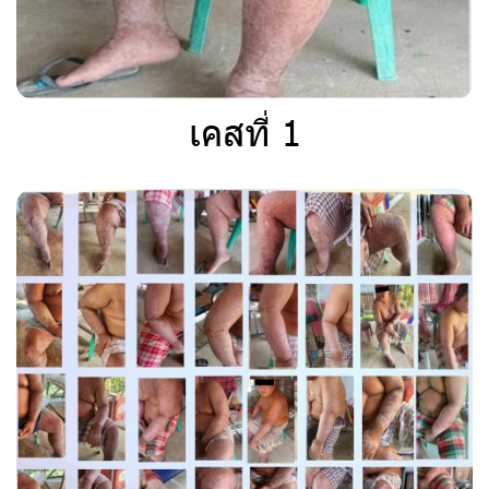
เคสที่ 1