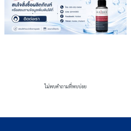
ไม่พบคำถามที่พบบ่อย