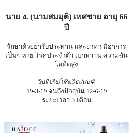
นาย ง. (นามสมมุติ) เพศชาย อายุ 66
ปี
รักษาด้วยยารับประทาน และยาทา มีอาการ
เป็นๆ หาย โรคประจำตัว เบาหวาน ความดัน
โลหิตสูง
วันที่เริ่มใช้ผลิตภัณฑ์
19-3-69 จนถึงปัจจุบัน 12-6-69
ระยะเวลา 3 เดือน