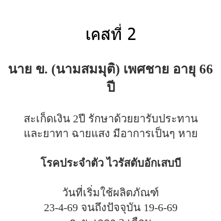
เคสที่ 2
นาย ข. (นามสมมุติ) เพศชาย อายุ 66
ปี
สะเก็ดเงิน 2ปี รักษาด้วยยารับประทาน
และยาทา ฉายแสง มีอาการเป็นๆ หาย
โรคประจำตัว ไวรัสตับอักเสบบี
วันที่เริ่มใช้ผลิตภัณฑ์
23-4-69 จนถึงปัจจุบัน 19-6-69