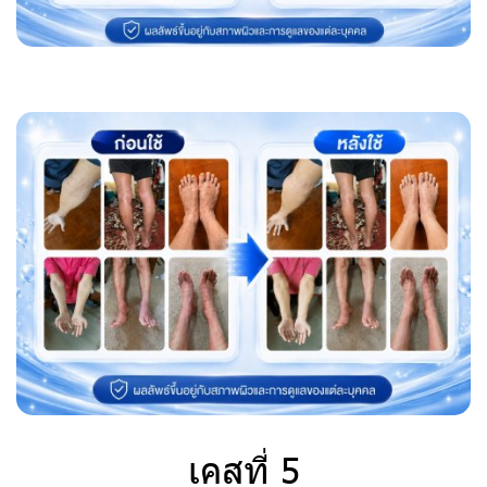
เคสที่ 5