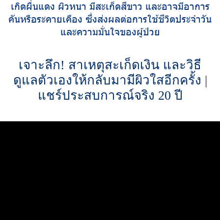
เกิดผื่นแดง ผิวหนา มีสะเก็ดสีขาว และอาจมีอาการ
คันหรือระคายเคือง ซึ่งส่งผลต่อการใช้ชีวิตประจำวัน
และความมั่นใจของผู้ป่วย
เจาะลึก! สาเหตุสะเก็ดเงิน และวิธี
ดูแลตัวเองให้กลับมามีผิวใสอีกครั้ง |
แชร์ประสบการณ์จริง 20 ปี