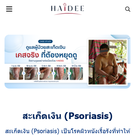
สะเก็ดเงิน (Psoriasis)
สะเก็ดเงิน (Psoriasis) เป็นโรคผิวหนังเรื้อรังที่ทำให้