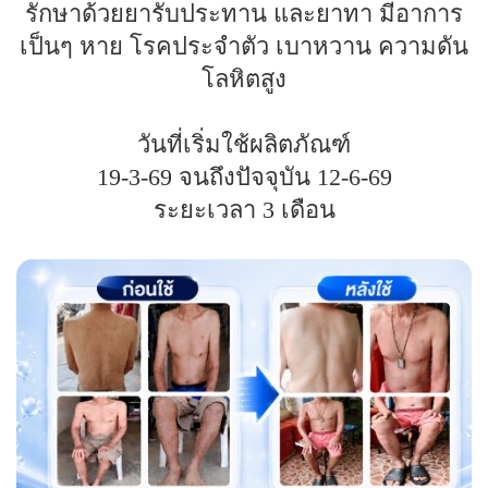
รักษาด้วยยารับประทาน และยาทา มีอาการ
เป็นๆ หาย โรคประจำตัว เบาหวาน ความดัน
โลหิตสูง
วันที่เริ่มใช้ผลิตภัณฑ์
19-3-69 จนถึงปัจจุบัน 12-6-69
ระยะเวลา 3 เดือน